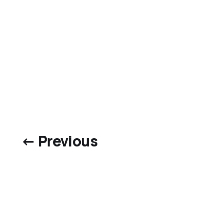
← Previous