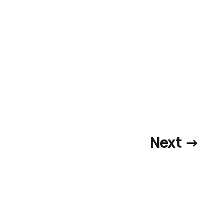
Next →