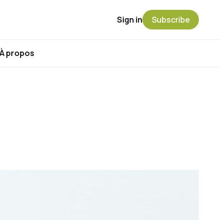
Sign in
Subscribe
À propos