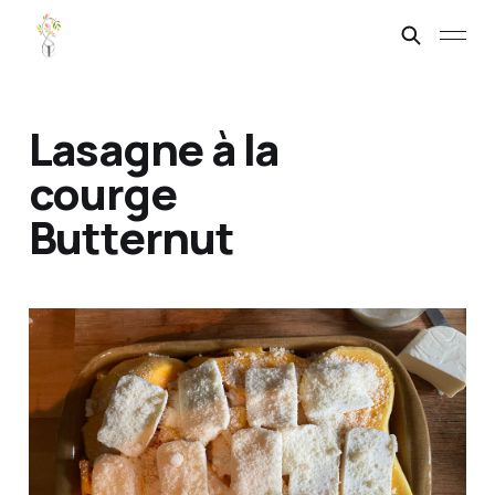
Lasagne à la
courge
Butternut