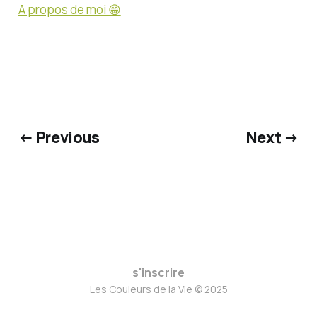
A propos de moi 😁
← Previous
Next →
s'inscrire
Les Couleurs de la Vie © 2025