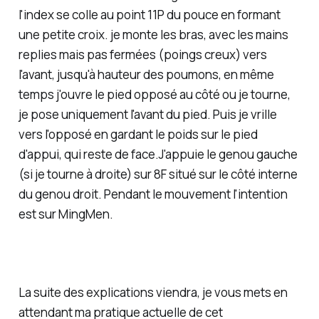
l'index se colle au point 11P du pouce en formant
une petite croix. je monte les bras, avec les mains
replies mais pas fermées (poings creux) vers
l'avant, jusqu'à hauteur des poumons, en même
temps j'ouvre le pied opposé au côté ou je tourne,
je pose uniquement l'avant du pied. Puis je vrille
vers l'opposé en gardant le poids sur le pied
d'appui, qui reste de face.J'appuie le genou gauche
(si je tourne à droite) sur 8F situé sur le côté interne
du genou droit. Pendant le mouvement l'intention
est sur MingMen.
La suite des explications viendra, je vous mets en
attendant ma pratique actuelle de cet