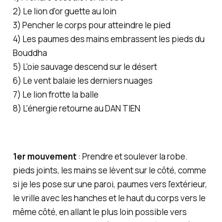
2) Le lion d'or guette au loin
3) Pencher le corps pour atteindre le pied
4) Les paumes des mains embrassent les pieds du
Bouddha
5) L'oie sauvage descend sur le désert
6) Le vent balaie les derniers nuages
7) Le lion frotte la balle
8) L'énergie retourne au DAN TIEN
1er mouvement
:
Prendre et soulever la robe
.
pieds joints, les mains se lèvent sur le côté, comme
si je les pose sur une paroi, paumes vers l'extérieur,
le vrille avec les hanches et le haut du corps vers le
même côté, en allant le plus loin possible vers