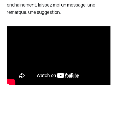
enchainement, laissez moi un message, une
remarque, une suggestion.